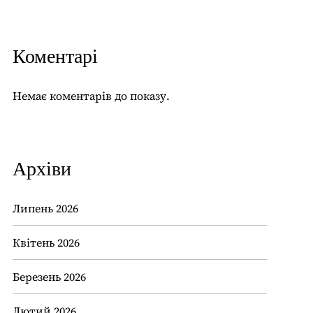
Коментарі
Немає коментарів до показу.
Архіви
Липень 2026
Квітень 2026
Березень 2026
Лютий 2026