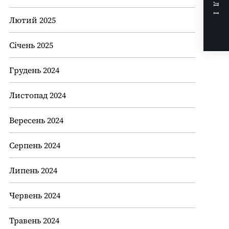
ДАЛІ
Лютий 2025
Січень 2025
Грудень 2024
Листопад 2024
Вересень 2024
Серпень 2024
Липень 2024
Червень 2024
Травень 2024