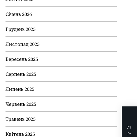
Січень 2026
Грудень 2025
Листопад 2025
Вересень 2025
Серпень 2025
Липень 2025
Червень 2025
Травень 2025
Квітень 2025