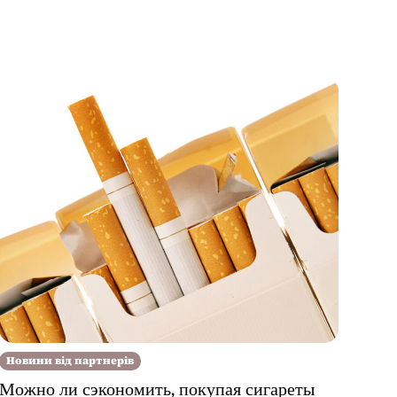
Новини від партнерів
Можно ли сэкономить, покупая сигареты