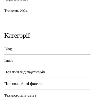
Травень 2024
Категорії
Blog
Інше
Новини від партнерів
Психологічні факти
Технології в світі