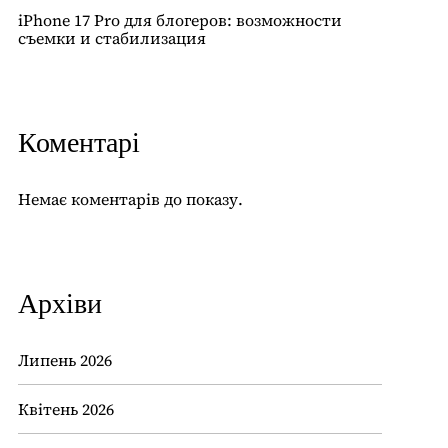
iPhone 17 Pro для блогеров: возможности
съемки и стабилизация
Коментарі
Немає коментарів до показу.
Архіви
Липень 2026
Квітень 2026