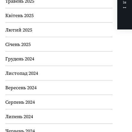
ДАЛІ
Травень 2025
Квітень 2025
Лютий 2025
Січень 2025
Грудень 2024
Листопад 2024
Вересень 2024
Серпень 2024
Липень 2024
Червень 2024