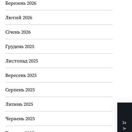
Березень 2026
Лютий 2026
Січень 2026
Грудень 2025
Листопад 2025
Вересень 2025
Серпень 2025
Липень 2025
Червень 2025