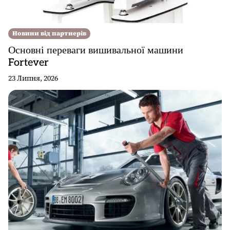
Новини від партнерів
Основні переваги вишивальної машини
Fortever
23 Липня, 2026