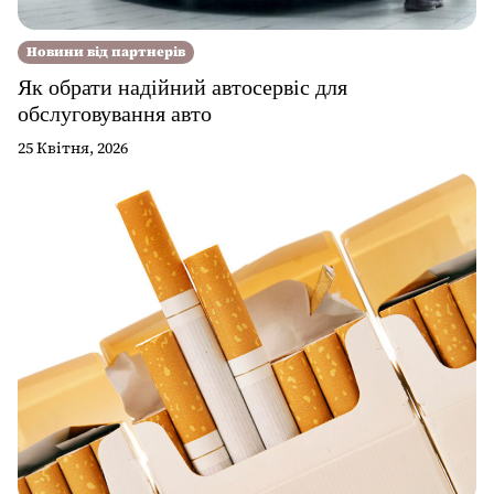
Новини від партнерів
Як обрати надійний автосервіс для
обслуговування авто
25 Квітня, 2026