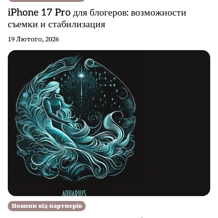
iPhone 17 Pro для блогеров: возможности
съемки и стабилизация
19 Лютого, 2026
Новини від партнерів