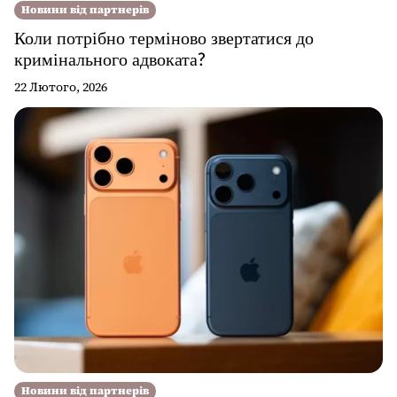
Новини від партнерів
Коли потрібно терміново звертатися до
кримінального адвоката?
22 Лютого, 2026
Новини від партнерів