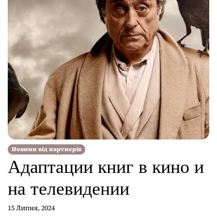
на […]
Новини від партнерів
Адаптации книг в кино и
на телевидении
15 Липня, 2024