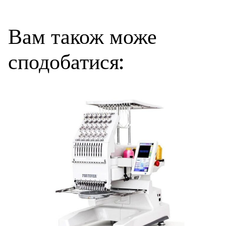
Вам також може
сподобатися: