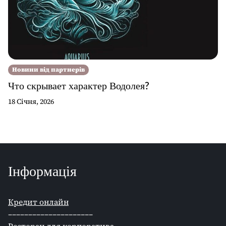
Новини від партнерів
Что скрывает характер Водолея?
18 Січня, 2026
Інформація
Кредит онлайн
–––––––––––––––––––––