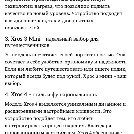
технологию нагрева, что позволило поднять
качество на новый уровень. Устройство подходит
как для новичков, так и для опытных
пользователей.
3. Xros 3 Mini – идеальный выбор для
путешественников
Эта модель впечатляет своей портативностью. Она
сочетает в себе удобство, эргономику и надежность.
Если вы любите путешествовать или ищете подик,
который всегда будет под рукой, Хрос 3 мини – ваш
выбор.
4. Xros 4 – стиль и функциональность
Модель
Xros 4
выделяется уникальным дизайном и
расширенными настройками мощности. Это
устройство подойдет тем, кто любит
контролировать процесс парения. Благодаря
инновационным картриджам, Xros 4 обеспечивает