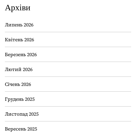
Архіви
Липень 2026
Квітень 2026
Березень 2026
Лютий 2026
Січень 2026
Грудень 2025
Листопад 2025
Вересень 2025