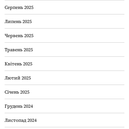
Серпень 2025
Липень 2025
Червень 2025
Травень 2025
Квітень 2025
Лютий 2025
Січень 2025
Грудень 2024
Листопад 2024