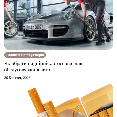
Новини від партнерів
Як обрати надійний автосервіс для
обслуговування авто
25 Квітня, 2026