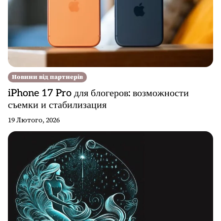
Новини від партнерів
iPhone 17 Pro для блогеров: возможности
съемки и стабилизация
19 Лютого, 2026