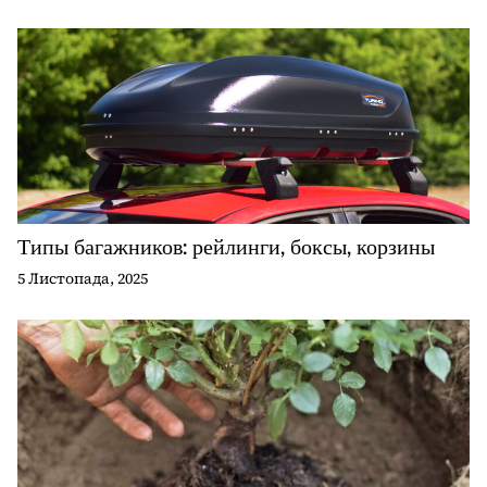
Типы багажников: рейлинги, боксы, корзины
5 Листопада, 2025