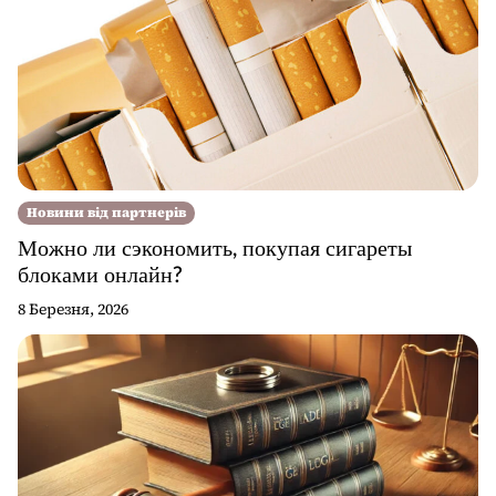
Новини від партнерів
Можно ли сэкономить, покупая сигареты
блоками онлайн?
8 Березня, 2026