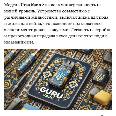
Модель
Ursa Nano 2
вывела универсальность на
новый уровень. Устройство совместимо с
различными жидкостями, включая жижа для пода
и жижа для вейпа, что позволяет пользователю
экспериментировать с вкусами. Легкость настройки
и превосходная передача вкуса делают этот подик
незаменимым.