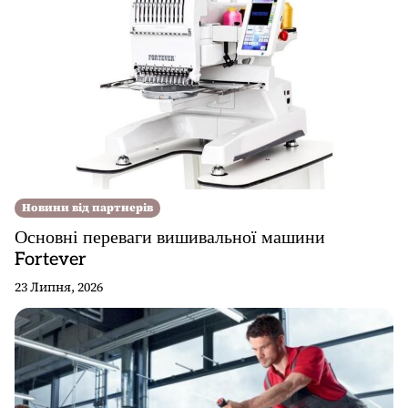
Новини від партнерів
Основні переваги вишивальної машини
Fortever
23 Липня, 2026