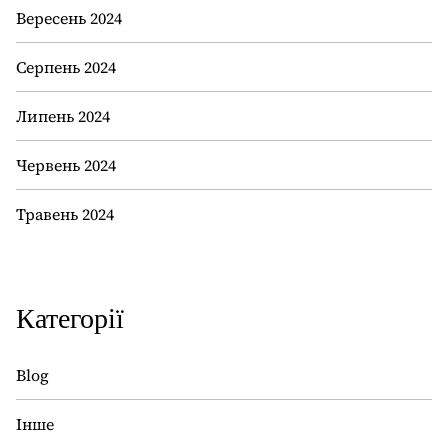
Вересень 2024
Серпень 2024
Липень 2024
Червень 2024
Травень 2024
Категорії
Blog
Інше