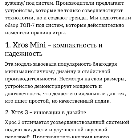
systemy/
под систем. Производители предлагают
устройства, которые не только совершенствуют
технологии, но и создают тренды. Мы подготовили
обзор ТОП-7 под систем, которые действительно
изменили правила игры.
1. Xros Mini – компактность и
надежность
Эта модель завоевала популярность благодаря
минималистичному дизайну и стабильной
производительности. Несмотря на свои размеры,
устройство демонстрирует мощность и
долговечность, что делает его идеальным для тех,
кто ищет простой, но качественный подик.
2. Xros 3 – инновации в дизайне
Хрос
3 отличается усовершенствованной системой
подачи жидкости и улучшенной вкусовой
передачей. Производитель внедрил новую