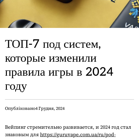
ТОП-7 под систем,
которые изменили
правила игры в 2024
году
Опубліковано
4 Грудня, 2024
Вейпинг стремительно развивается, и 2024 год стал
знаковым для
https://guruvape.com.ua/ru/pod-