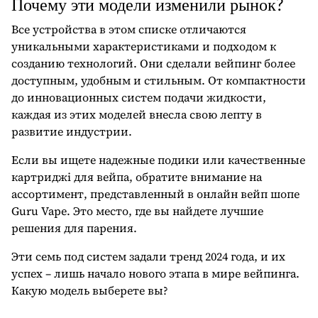
Почему эти модели изменили рынок?
Все устройства в этом списке отличаются
уникальными характеристиками и подходом к
созданию технологий. Они сделали вейпинг более
доступным, удобным и стильным. От компактности
до инновационных систем подачи жидкости,
каждая из этих моделей внесла свою лепту в
развитие индустрии.
Если вы ищете надежные подики или качественные
картриджі для вейпа, обратите внимание на
ассортимент, представленный в онлайн вейп шопе
Guru Vape. Это место, где вы найдете лучшие
решения для парения.
Эти семь под систем задали тренд 2024 года, и их
успех – лишь начало нового этапа в мире вейпинга.
Какую модель выберете вы?