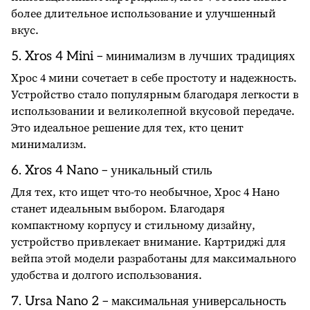
более длительное использование и улучшенный
вкус.
5. Xros 4 Mini – минимализм в лучших традициях
Хрос 4 мини сочетает в себе простоту и надежность.
Устройство стало популярным благодаря легкости в
использовании и великолепной вкусовой передаче.
Это идеальное решение для тех, кто ценит
минимализм.
6. Xros 4 Nano – уникальный стиль
Для тех, кто ищет что-то необычное, Хрос
4 Нано
станет идеальным выбором. Благодаря
компактному корпусу и стильному дизайну,
устройство привлекает внимание. Картриджі для
вейпа этой модели разработаны для максимального
удобства и долгого использования.
7. Ursa Nano 2 – максимальная универсальность