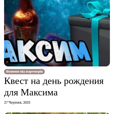
Новини від партнерів
Квест на день рождения
для Максима
27 Червня, 2025