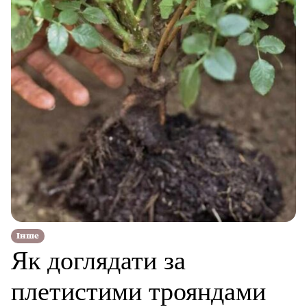
Інше
Як доглядати за
плетистими трояндами