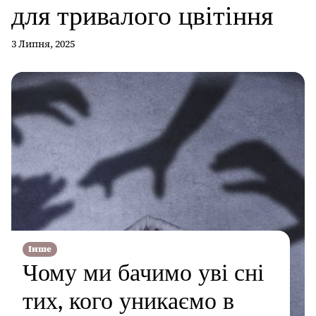
для тривалого цвітіння
3 Липня, 2025
Інше
Чому ми бачимо уві сні
тих, кого уникаємо в