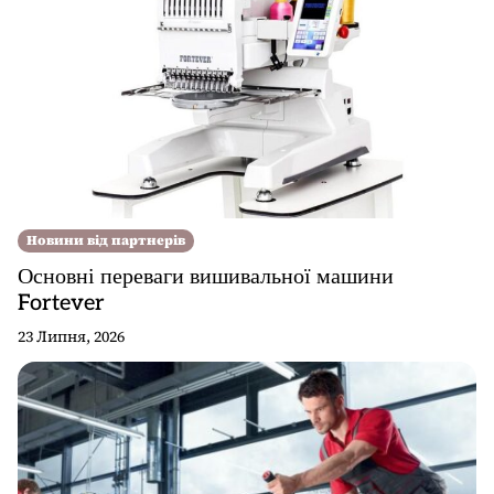
і
в
Новини від партнерів
Основні переваги вишивальної машини
Fortever
23 Липня, 2026