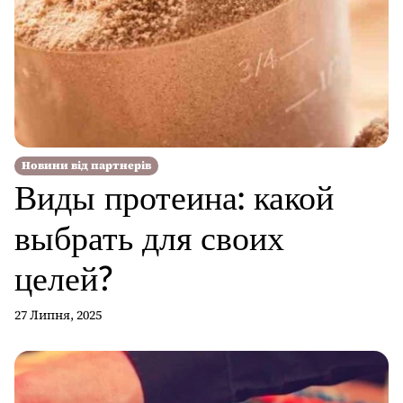
Новини від партнерів
Виды протеина: какой
выбрать для своих
целей?
27 Липня, 2025