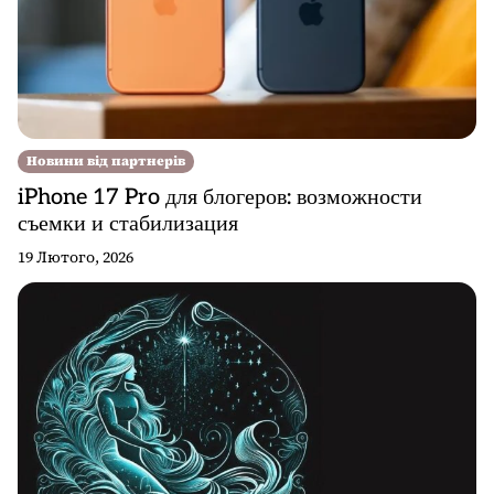
Новини від партнерів
iPhone 17 Pro для блогеров: возможности
съемки и стабилизация
19 Лютого, 2026