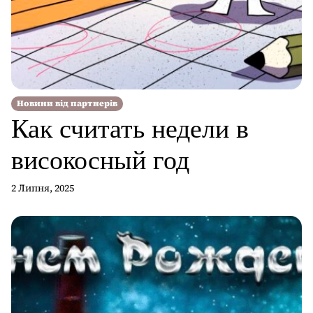
Новини від партнерів
Как считать недели в
високосный год
2 Липня, 2025