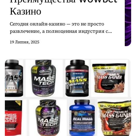
Казино
Сегодня онлайн-казино — это не просто
развлечение, а полноценная индустрия с
высокой конкуренцией. Чтобы привлечь
19 Липня, 2025
внимание игроков, платформы должны
предлагать нечто большее, чем просто набор
игр. Именно поэтому многие выбирают
wowbet Казино — здесь собраны реальные
преимущества, которые действительно
влияют на игровой опыт. Удобный
интерфейс и быстрая регистрация Для
большинства игроков важно, чтобы с первых
[…]