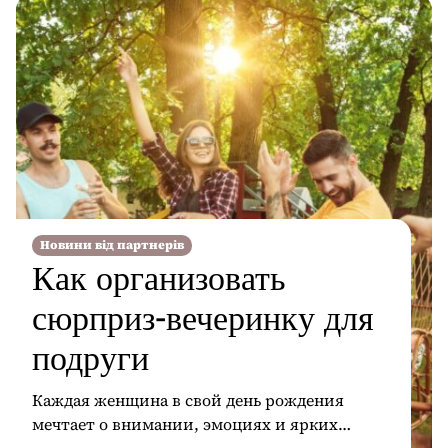
Новини від партнерів
Как организовать
сюрприз-вечеринку для
подруги
Каждая женщина в свой день рождения
мечтает о внимании, эмоциях и ярких