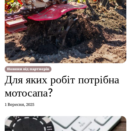
Новини від партнерів
Для яких робіт потрібна
мотосапа?
1 Вересня, 2025