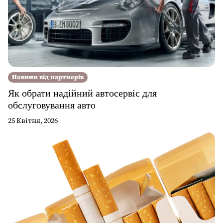
Новини від партнерів
Як обрати надійний автосервіс для
обслуговування авто
25 Квітня, 2026