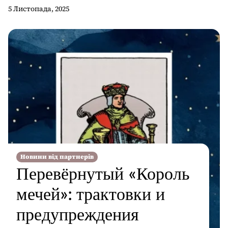
5 Листопада, 2025
Новини від партнерів
Перевёрнутый «Король
мечей»: трактовки и
предупреждения