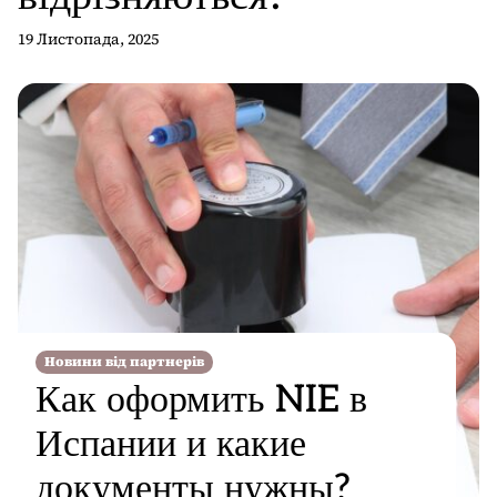
19 Листопада, 2025
Новини від партнерів
Как оформить NIE в
Испании и какие
документы нужны?