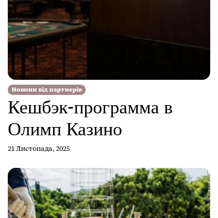
Новини від партнерів
Кешбэк-программа в
Олимп Казино
21 Листопада, 2025