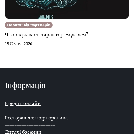
Новини від партнерів
Что скрывает характер Водолея?
18 Січня, 2026
Інформація
Кредит онлайн
–––––––––––––––––––––
Ресторан для корпоратива
–––––––––––––––––––––
Дитячі басейни