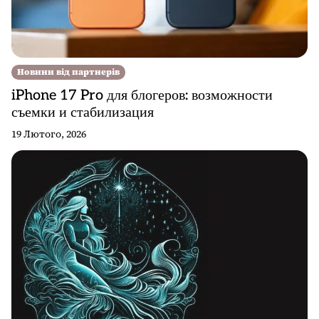
Новини від партнерів
iPhone 17 Pro для блогеров: возможности
съемки и стабилизация
19 Лютого, 2026