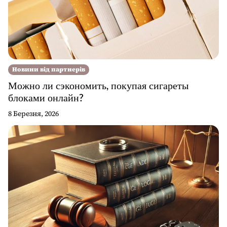
Новини від партнерів
Можно ли сэкономить, покупая сигареты
блоками онлайн?
8 Березня, 2026