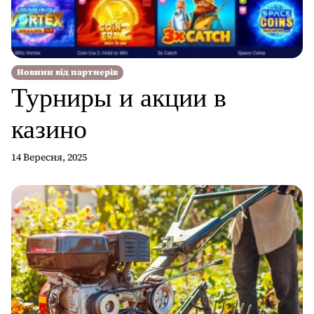
Новини від партнерів
Турниры и акции в
казино
14 Вересня, 2025