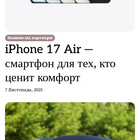
Новини від партнерів
iPhone 17 Air —
смартфон для тех, кто
ценит комфорт
7 Листопада, 2025