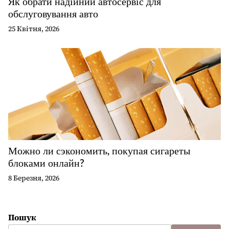
Як обрати надійний автосервіс для
обслуговування авто
25 Квітня, 2026
Можно ли сэкономить, покупая сигареты
блоками онлайн?
8 Березня, 2026
Пошук