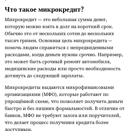
Что такое микрокредит?
Микрокредит — это небольшая сумма денег,
которую можно взять в долг на короткий срок.
Обычно это от нескольких сотен до нескольких
тысяч гривен. Основная цель микрокредита —
помочь людям справиться с непредвиденными
расходами, когда деньги нужны срочно. Например,
это может быть срочный ремонт автомобиля,
медицинские расходы или просто необходимость
дотянуть до следующей зарплаты.
Микрокредиты выдаются микрофинансовыми
организациями (МФО), которые работают по
упрощённой схеме, что позволяет получить деньги
быстро и без лишних формальностей. В отличие от
банков, МФО не требуют залога или поручителей,
что делает процесс получения кредита более
доступным.