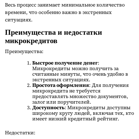
Весь процесс занимает минимальное количество
времени, что особенно важно в экстренных
ситуациях.
Преимущества и недостатки
микрокредитов
Преимущества:
Быстрое получение денег
:
Микрокредиты можно получить за
считанные минуты, что очень удобно в
экстренных ситуациях.
Простота оформления
: Для получения
микрокредита не требуется
предоставлять множество документов,
залог или поручителей.
Доступность
: Микрокредиты доступны
широкому кругу людей, включая тех, кто
имеет низкий кредитный рейтинг.
Недостатки: