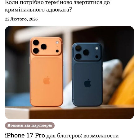
Коли потрібно терміново звертатися до
кримінального адвоката?
22 Лютого, 2026
Новини від партнерів
iPhone 17 Pro для блогеров: возможности