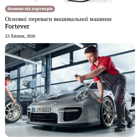
Новини від партнерів
Основні переваги вишивальної машини
Fortever
23 Липня, 2026