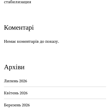
стабилизация
Коментарі
Немає коментарів до показу.
Архіви
Липень 2026
Квітень 2026
Березень 2026