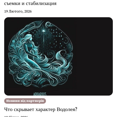
съемки и стабилизация
19 Лютого, 2026
Новини від партнерів
Что скрывает характер Водолея?