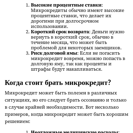
Высокие процентные ставки
:
Микрокредиты обычно имеют высокие
процентные ставки, что делает их
дорогими при долгосрочном
использовании.
Короткий срок возврата
: Деньги нужно
вернуть в короткий срок, обычно в
течение месяца, что может быть
проблемой для некоторых заемщиков.
Риск долговой ямы
: Если не погасить
микрокредит вовремя, можно попасть в
долговую яму, так как проценты и
штрафы будут накапливаться.
Когда стоит брать микрокредит?
Микрокредит может быть полезен в различных
ситуациях, но его следует брать осознанно и только
в случае крайней необходимости. Вот несколько
примеров, когда микрокредит может быть хорошим
решением:
Неотложные медицинские расходы
: