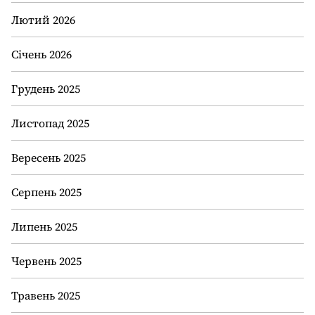
Лютий 2026
Січень 2026
Грудень 2025
Листопад 2025
Вересень 2025
Серпень 2025
Липень 2025
Червень 2025
Травень 2025