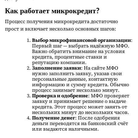
Как работает микрокредит?
Процесс получения микрокредита достаточно
прост и включает несколько основных шагов:
Выбор микрофинансовой организации
:
Первый шаг — выбрать надёжную МФО.
Важно обратить внимание на условия
кредита, процентные ставки и
репутацию компании.
Заполнение заявки
: На сайте МФО
нужно заполнить заявку, указав свои
персональные данные, контактную
информацию и сумму кредита. Обычно
процесс занимает несколько минут.
Проверка и одобрение
: МФО проверяет
заявку и принимает решение о выдаче
кредита. Этот процесс может занять от
нескольких минут до нескольких часов.
Получение денег
: После одобрения
деньги переводятся на банковский счёт
или выдаются наличными.