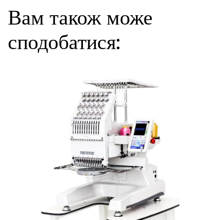
Вам також може
сподобатися: