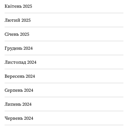
Квітень 2025
Лютий 2025
Січень 2025
Грудень 2024
Листопад 2024
Вересень 2024
Серпень 2024
Липень 2024
Червень 2024