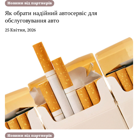
Новини від партнерів
Як обрати надійний автосервіс для
обслуговування авто
25 Квітня, 2026
Новини від партнерів