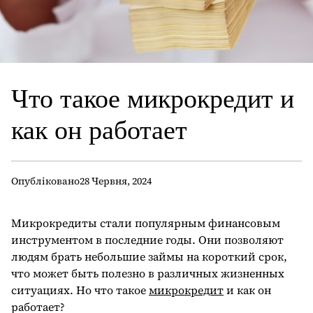
Что такое микрокредит и
как он работает
Опубліковано
28 Червня, 2024
Микрокредиты стали популярным финансовым
инструментом в последние годы. Они позволяют
людям брать небольшие займы на короткий срок,
что может быть полезно в различных жизненных
ситуациях. Но что такое
микрокредит
и как он
работает?