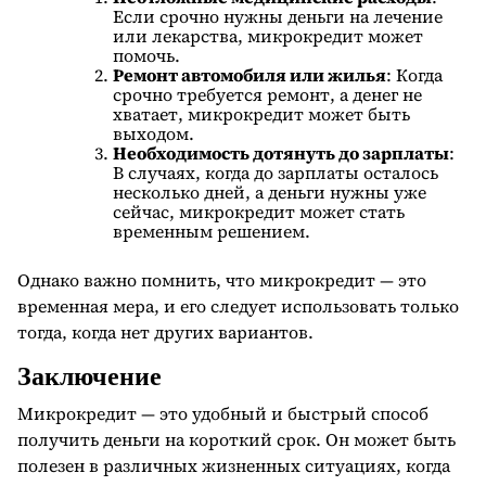
Если срочно нужны деньги на лечение
или лекарства, микрокредит может
помочь.
Ремонт автомобиля или жилья
: Когда
срочно требуется ремонт, а денег не
хватает, микрокредит может быть
выходом.
Необходимость дотянуть до зарплаты
:
В случаях, когда до зарплаты осталось
несколько дней, а деньги нужны уже
сейчас, микрокредит может стать
временным решением.
Однако важно помнить, что микрокредит — это
временная мера, и его следует использовать только
тогда, когда нет других вариантов.
Заключение
Микрокредит — это удобный и быстрый способ
получить деньги на короткий срок. Он может быть
полезен в различных жизненных ситуациях, когда